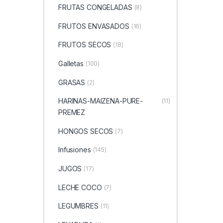
FRUTAS CONGELADAS
(8)
FRUTOS ENVASADOS
(16)
FRUTOS SECOS
(18)
Galletas
(100)
GRASAS
(2)
HARINAS-MAIZENA-PURE-
(11)
PREMEZ
HONGOS SECOS
(7)
Infusiones
(145)
JUGOS
(17)
LECHE COCO
(7)
LEGUMBRES
(11)