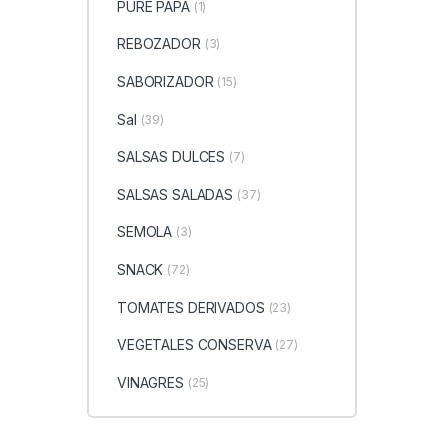
PURE PAPA
(1)
REBOZADOR
(3)
SABORIZADOR
(15)
Sal
(39)
SALSAS DULCES
(7)
SALSAS SALADAS
(37)
SEMOLA
(3)
SNACK
(72)
TOMATES DERIVADOS
(23)
VEGETALES CONSERVA
(27)
VINAGRES
(25)