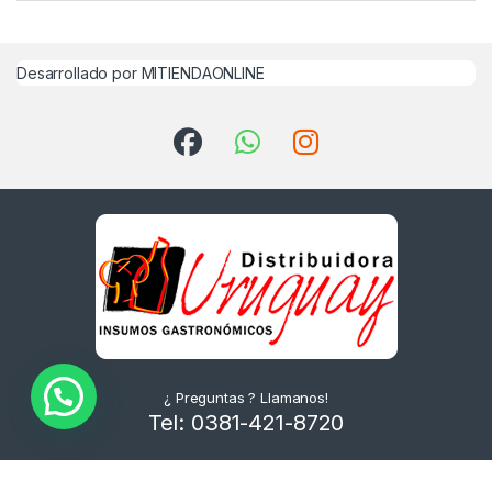
Desarrollado por MITIENDAONLINE
¿ Preguntas ? Llamanos!
Tel: 0381-421-8720