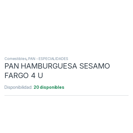
Comestibles
,
PAN - ESPECIALIDADES
PAN HAMBURGUESA SESAMO
FARGO 4 U
Disponibilidad:
20 disponibles