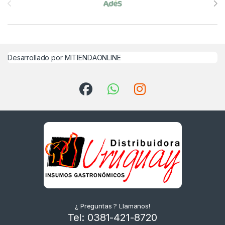
Desarrollado por MITIENDAONLINE
¿ Preguntas ? Llamanos!
Tel: 0381-421-8720