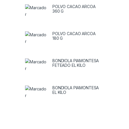
POLVO CACAO ARCOA
360 G
POLVO CACAO ARCOA
180 G
BONDIOLA PIAMONTESA
FETEADO EL KILO
BONDIOLA PIAMONTESA
EL KILO