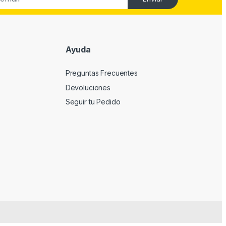
Ayuda
Preguntas Frecuentes
Devoluciones
Seguir tu Pedido