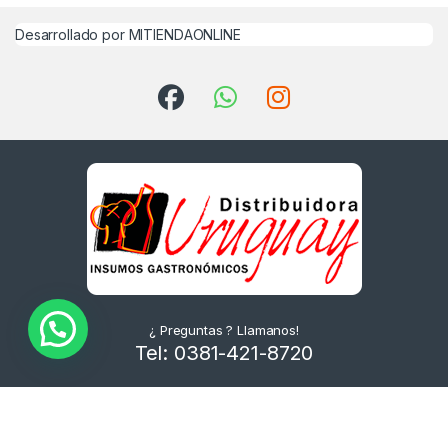
Desarrollado por MITIENDAONLINE
¿ Preguntas ? Llamanos!
Tel: 0381-421-8720