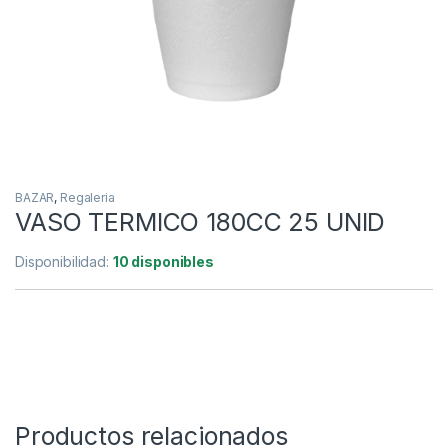
BAZAR
,
Regaleria
VASO TERMICO 180CC 25 UNID
Disponibilidad:
10 disponibles
Productos relacionados