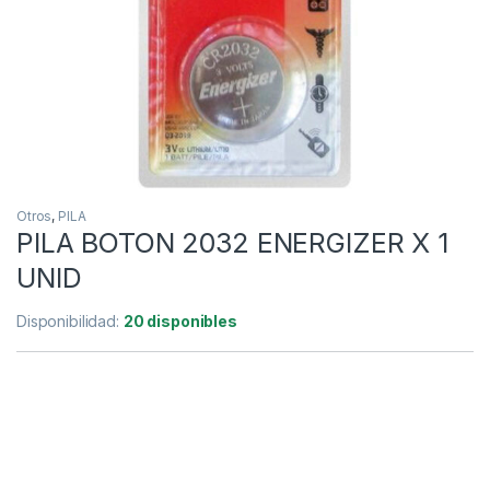
Otros
,
PILA
PILA BOTON 2032 ENERGIZER X 1
UNID
Disponibilidad:
20 disponibles