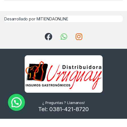
Desarrollado por MITIENDAONLINE
¿ Preguntas ? Llamanos!
Tel: 0381-421-8720