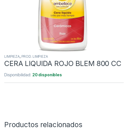
LIMPIEZA
,
PROD. LIMPIEZA
CERA LIQUIDA ROJO BLEM 800 CC
Disponibilidad:
20 disponibles
Productos relacionados