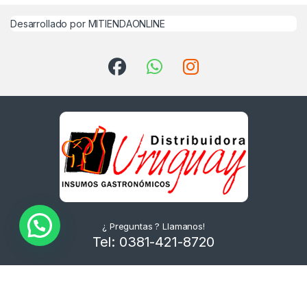
Desarrollado por MITIENDAONLINE
¿ Preguntas ? Llamanos!
Tel: 0381-421-8720