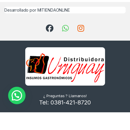
Desarrollado por MITIENDAONLINE
¿ Preguntas ? Llamanos!
Tel: 0381-421-8720