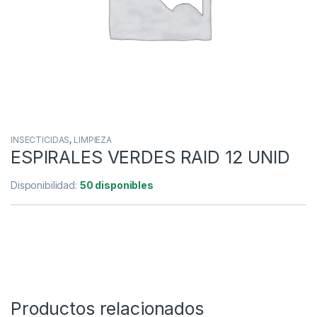
INSECTICIDAS
,
LIMPIEZA
ESPIRALES VERDES RAID 12 UNID
Disponibilidad:
50 disponibles
Productos relacionados