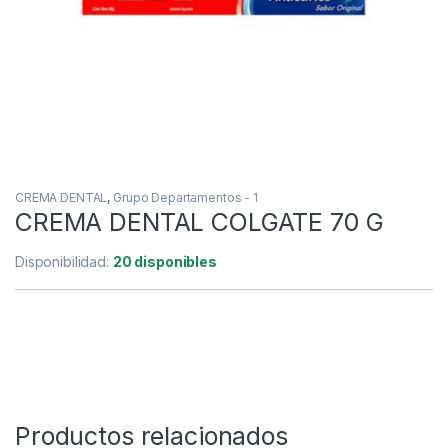
CREMA DENTAL
,
Grupo Departamentos - 1
CREMA DENTAL COLGATE 70 G
Disponibilidad:
20 disponibles
Productos relacionados