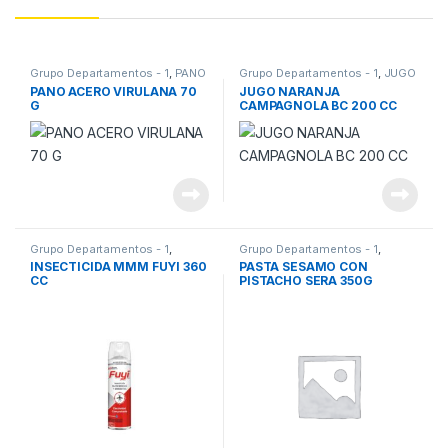
Grupo Departamentos - 1
,
PANO
Grupo Departamentos - 1
,
JUGO
ACERO
NARANJA
PANO ACERO VIRULANA 70
JUGO NARANJA
G
CAMPAGNOLA BC 200 CC
Grupo Departamentos - 1
,
Grupo Departamentos - 1
,
INSECTICIDA
PASTA SESAMO
INSECTICIDA MMM FUYI 360
PASTA SESAMO CON
CC
PISTACHO SERA 350G