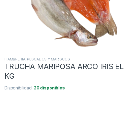
FIAMBRERIA
,
PESCADOS Y MARISCOS
TRUCHA MARIPOSA ARCO IRIS EL
KG
Disponibilidad:
20 disponibles