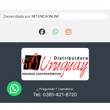
Desarrollado por MITIENDAONLINE
¿ Preguntas ? Llamanos!
Tel: 0381-421-8720