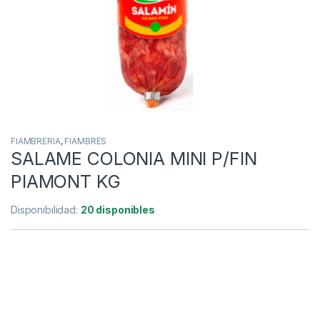
FIAMBRERIA
,
FIAMBRES
SALAME COLONIA MINI P/FIN
PIAMONT KG
Disponibilidad:
20 disponibles