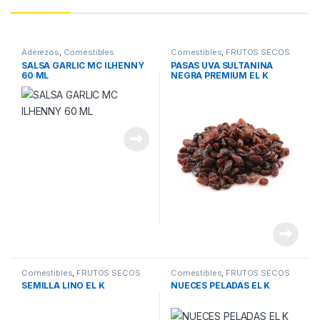
Aderezos
,
Comestibles
Comestibles
,
FRUTOS SECOS
SALSA GARLIC MC ILHENNY
PASAS UVA SULTANINA
60 ML
NEGRA PREMIUM EL K
Comestibles
,
FRUTOS SECOS
Comestibles
,
FRUTOS SECOS
SEMILLA LINO EL K
NUECES PELADAS EL K