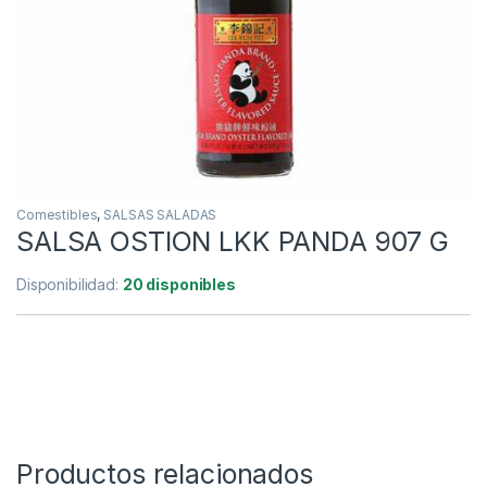
Comestibles
,
SALSAS SALADAS
SALSA OSTION LKK PANDA 907 G
Disponibilidad:
20 disponibles
Productos relacionados