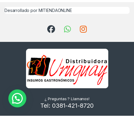
Desarrollado por MITIENDAONLINE
¿ Preguntas ? Llamanos!
Tel: 0381-421-8720