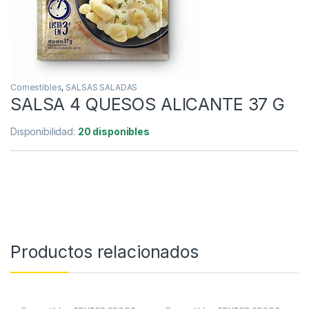
Comestibles
,
SALSAS SALADAS
SALSA 4 QUESOS ALICANTE 37 G
Disponibilidad:
20 disponibles
Productos relacionados