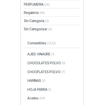
PERFUMERIA
(29)
Regaleria
(46)
Sin Categoria
(0)
Sin Categorizar
(0)
Comestibles
(1.572)
AJIES VINAGRE
(1)
CHOCOLATES POLVO
(0)
CHOCPLATES POLVO
(7)
HARINAS
(2)
HOJA PARRA
(1)
Aceites
(44)