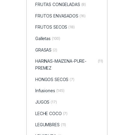
FRUTAS CONGELADAS
(8)
FRUTOS ENVASADOS
(16)
FRUTOS SECOS
(18)
Galletas
(100)
GRASAS
(2)
HARINAS-MAIZENA-PURE-
(11)
PREMEZ
HONGOS SECOS
(7)
Infusiones
(145)
JUGOS
(17)
LECHE COCO
(7)
LEGUMBRES
(11)