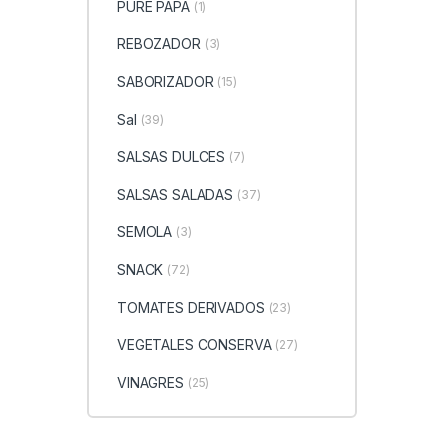
PURE PAPA
(1)
REBOZADOR
(3)
SABORIZADOR
(15)
Sal
(39)
SALSAS DULCES
(7)
SALSAS SALADAS
(37)
SEMOLA
(3)
SNACK
(72)
TOMATES DERIVADOS
(23)
VEGETALES CONSERVA
(27)
VINAGRES
(25)