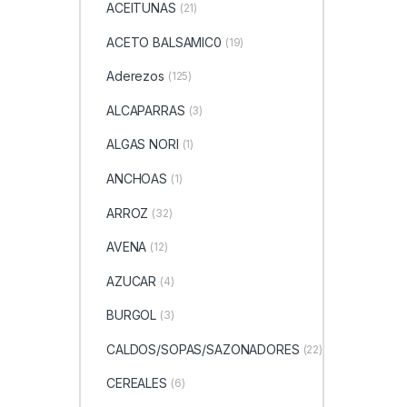
ACEITUNAS
(21)
ACETO BALSAMIC0
(19)
Aderezos
(125)
ALCAPARRAS
(3)
ALGAS NORI
(1)
ANCHOAS
(1)
ARROZ
(32)
AVENA
(12)
AZUCAR
(4)
BURGOL
(3)
CALDOS/SOPAS/SAZONADORES
(22)
CEREALES
(6)