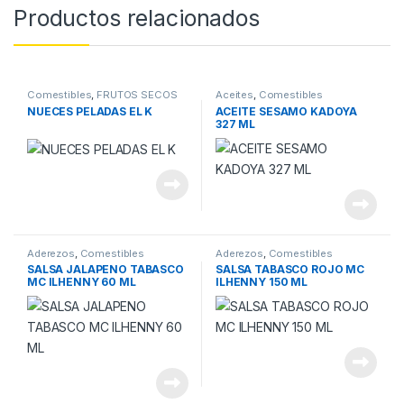
Productos relacionados
Comestibles
,
FRUTOS SECOS
Aceites
,
Comestibles
NUECES PELADAS EL K
ACEITE SESAMO KADOYA
327 ML
Aderezos
,
Comestibles
Aderezos
,
Comestibles
SALSA JALAPENO TABASCO
SALSA TABASCO ROJO MC
MC ILHENNY 60 ML
ILHENNY 150 ML