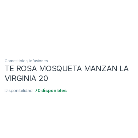
Comestibles
,
Infusiones
TE ROSA MOSQUETA MANZAN LA
VIRGINIA 20
Disponibilidad:
70 disponibles