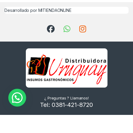
Desarrollado por MITIENDAONLINE
¿ Preguntas ? Llamanos!
Tel: 0381-421-8720