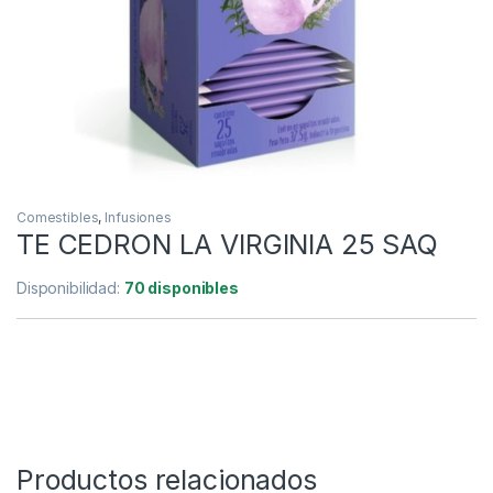
Comestibles
,
Infusiones
TE CEDRON LA VIRGINIA 25 SAQ
Disponibilidad:
70 disponibles
Productos relacionados