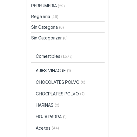
PERFUMERIA
(29)
Regaleria
(46)
Sin Categoria
(0)
Sin Categorizar
(0)
Comestibles
(1.572)
AJIES VINAGRE
(1)
CHOCOLATES POLVO
(0)
CHOCPLATES POLVO
(7)
HARINAS
(2)
HOJA PARRA
(1)
Aceites
(44)