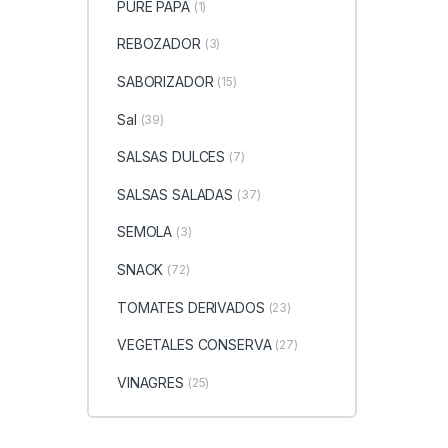
PURE PAPA
(1)
REBOZADOR
(3)
SABORIZADOR
(15)
Sal
(39)
SALSAS DULCES
(7)
SALSAS SALADAS
(37)
SEMOLA
(3)
SNACK
(72)
TOMATES DERIVADOS
(23)
VEGETALES CONSERVA
(27)
VINAGRES
(25)