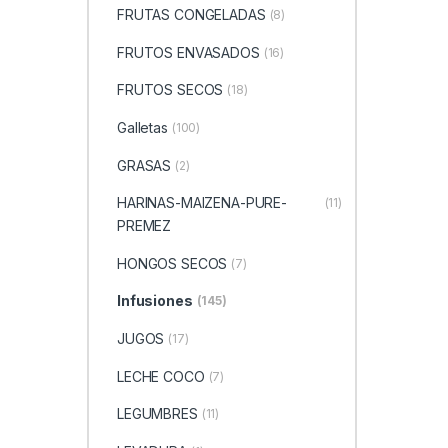
FRUTAS CONGELADAS
(8)
FRUTOS ENVASADOS
(16)
FRUTOS SECOS
(18)
Galletas
(100)
GRASAS
(2)
HARINAS-MAIZENA-PURE-
(11)
PREMEZ
HONGOS SECOS
(7)
Infusiones
(145)
JUGOS
(17)
LECHE COCO
(7)
LEGUMBRES
(11)