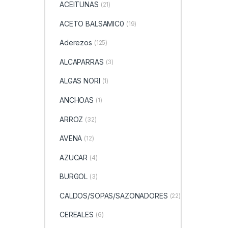
ACEITUNAS
(21)
ACETO BALSAMIC0
(19)
Aderezos
(125)
ALCAPARRAS
(3)
ALGAS NORI
(1)
ANCHOAS
(1)
ARROZ
(32)
AVENA
(12)
AZUCAR
(4)
BURGOL
(3)
CALDOS/SOPAS/SAZONADORES
(22)
CEREALES
(6)