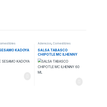
omestibles
Aderezos
,
Comestibles
 SESAMO KADOYA
SALSA TABASCO
CHIPOTLE MC ILHENNY
60 ML