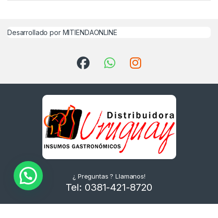
Desarrollado por MITIENDAONLINE
¿ Preguntas ? Llamanos!
Tel: 0381-421-8720