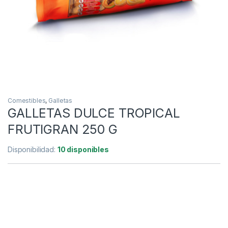
Comestibles
,
Galletas
GALLETAS DULCE TROPICAL
FRUTIGRAN 250 G
Disponibilidad:
10 disponibles