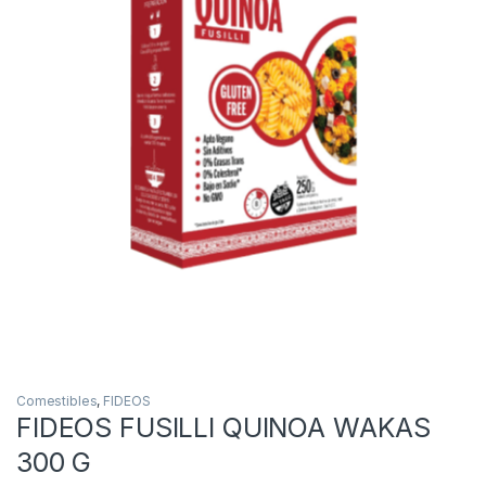
Comestibles
,
FIDEOS
FIDEOS FUSILLI QUINOA WAKAS
300 G