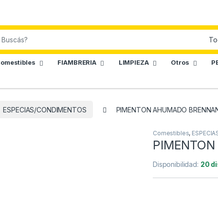
omestibles
FIAMBRERIA
LIMPIEZA
Otros
P
ESPECIAS/CONDIMENTOS
PIMENTON AHUMADO BRENNAN
Comestibles
,
ESPECIA
PIMENTON
Disponibilidad:
20 d