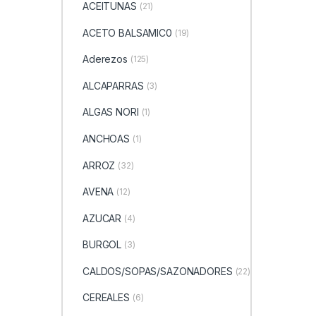
ACEITUNAS
(21)
ACETO BALSAMIC0
(19)
Aderezos
(125)
ALCAPARRAS
(3)
ALGAS NORI
(1)
ANCHOAS
(1)
ARROZ
(32)
AVENA
(12)
AZUCAR
(4)
BURGOL
(3)
CALDOS/SOPAS/SAZONADORES
(22)
CEREALES
(6)