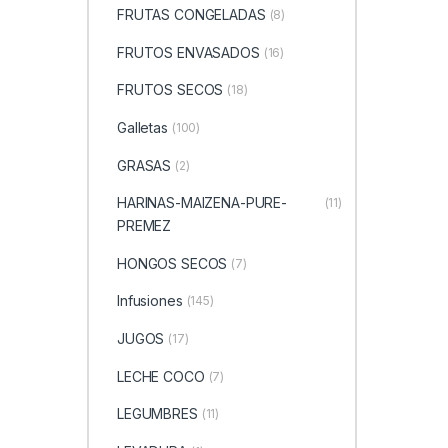
FRUTAS CONGELADAS
(8)
FRUTOS ENVASADOS
(16)
FRUTOS SECOS
(18)
Galletas
(100)
GRASAS
(2)
HARINAS-MAIZENA-PURE-
(11)
PREMEZ
HONGOS SECOS
(7)
Infusiones
(145)
JUGOS
(17)
LECHE COCO
(7)
LEGUMBRES
(11)