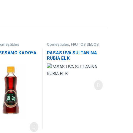
omestibles
Comestibles
,
FRUTOS SECOS
 SESAMO KADOYA
PASAS UVA SULTANINA
RUBIA EL K