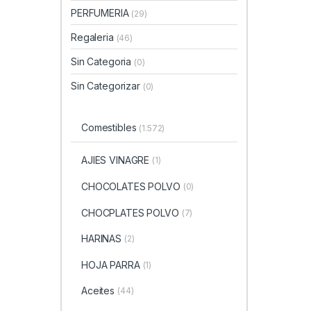
PERFUMERIA
(29)
Regaleria
(46)
Sin Categoria
(0)
Sin Categorizar
(0)
Comestibles
(1.572)
AJIES VINAGRE
(1)
CHOCOLATES POLVO
(0)
CHOCPLATES POLVO
(7)
HARINAS
(2)
HOJA PARRA
(1)
Aceites
(44)