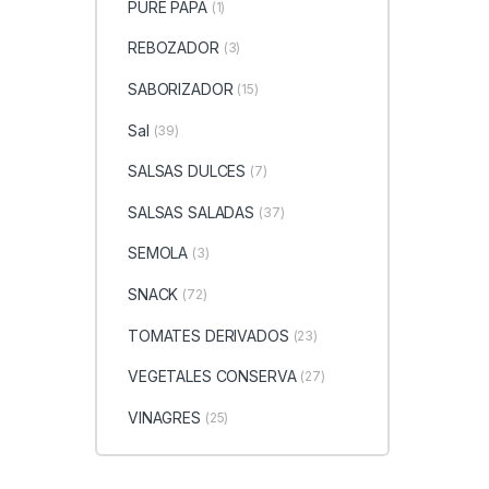
PURE PAPA
(1)
REBOZADOR
(3)
SABORIZADOR
(15)
Sal
(39)
SALSAS DULCES
(7)
SALSAS SALADAS
(37)
SEMOLA
(3)
SNACK
(72)
TOMATES DERIVADOS
(23)
VEGETALES CONSERVA
(27)
VINAGRES
(25)