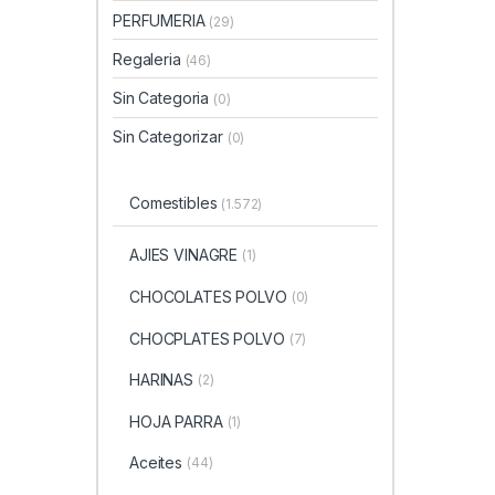
PERFUMERIA
(29)
Regaleria
(46)
Sin Categoria
(0)
Sin Categorizar
(0)
Comestibles
(1.572)
AJIES VINAGRE
(1)
CHOCOLATES POLVO
(0)
CHOCPLATES POLVO
(7)
HARINAS
(2)
HOJA PARRA
(1)
Aceites
(44)