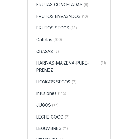
FRUTAS CONGELADAS
(8)
FRUTOS ENVASADOS
(16)
FRUTOS SECOS
(18)
Galletas
(100)
GRASAS
(2)
HARINAS-MAIZENA-PURE-
(11)
PREMEZ
HONGOS SECOS
(7)
Infusiones
(145)
JUGOS
(17)
LECHE COCO
(7)
LEGUMBRES
(11)