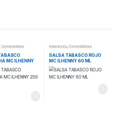
,
Comestibles
Aderezos
,
Comestibles
TABASCO
SALSA TABASCO ROJO
HA MC ILHENNY
MC ILHENNY 60 ML