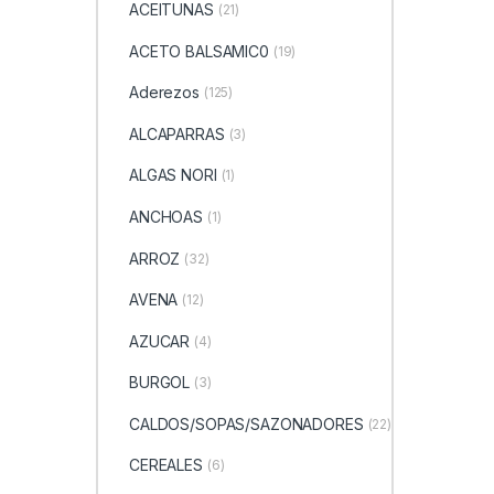
ACEITUNAS
(21)
ACETO BALSAMIC0
(19)
Aderezos
(125)
ALCAPARRAS
(3)
ALGAS NORI
(1)
ANCHOAS
(1)
ARROZ
(32)
AVENA
(12)
AZUCAR
(4)
BURGOL
(3)
CALDOS/SOPAS/SAZONADORES
(22)
CEREALES
(6)