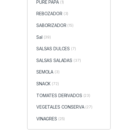
PURE PAPA
(1)
REBOZADOR
(3)
SABORIZADOR
(15)
Sal
(39)
SALSAS DULCES
(7)
SALSAS SALADAS
(37)
SEMOLA
(3)
SNACK
(72)
TOMATES DERIVADOS
(23)
VEGETALES CONSERVA
(27)
VINAGRES
(25)