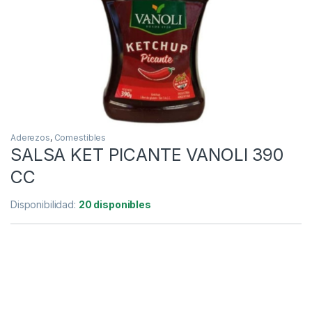
Aderezos
,
Comestibles
SALSA KET PICANTE VANOLI 390
CC
Disponibilidad:
20 disponibles