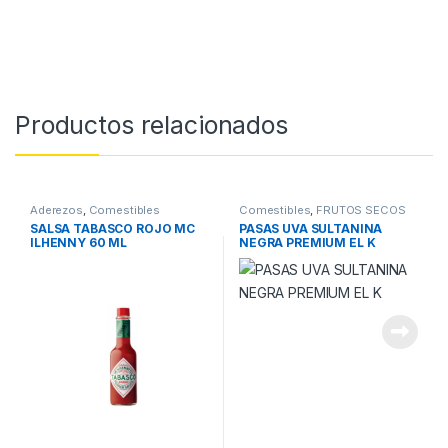
Productos relacionados
Aderezos
,
Comestibles
Comestibles
,
FRUTOS SECOS
SALSA TABASCO ROJO MC
PASAS UVA SULTANINA
ILHENNY 60 ML
NEGRA PREMIUM EL K