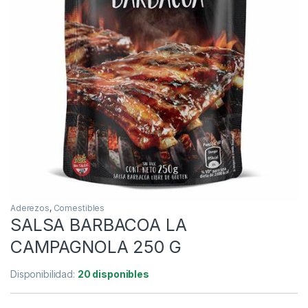
Aderezos
,
Comestibles
SALSA BARBACOA LA
CAMPAGNOLA 250 G
Disponibilidad:
20 disponibles