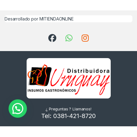
Desarrollado por MITIENDAONLINE
¿ Preguntas ? Llamanos!
Tel: 0381-421-8720