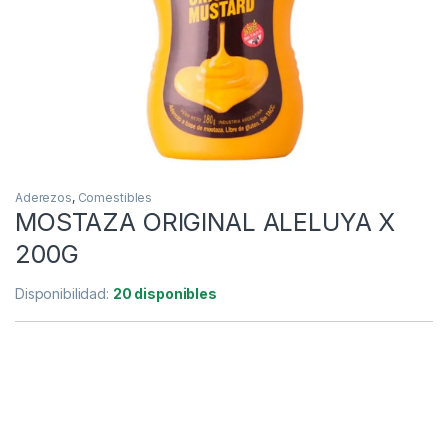
Aderezos
,
Comestibles
MOSTAZA ORIGINAL ALELUYA X
200G
Disponibilidad:
20 disponibles