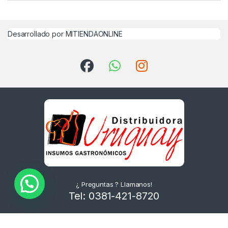
Desarrollado por MITIENDAONLINE
¿ Preguntas ? Llamanos!
Tel: 0381-421-8720