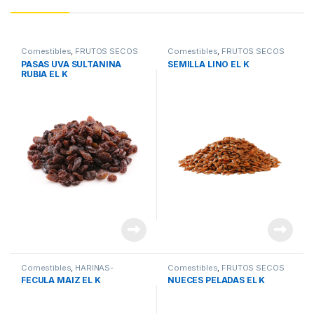
Comestibles
,
FRUTOS SECOS
Comestibles
,
FRUTOS SECOS
PASAS UVA SULTANINA
SEMILLA LINO EL K
RUBIA EL K
Comestibles
,
HARINAS-
Comestibles
,
FRUTOS SECOS
MAIZENA-PURE-PREMEZ
FECULA MAIZ EL K
NUECES PELADAS EL K