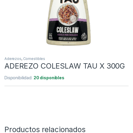
Aderezos
,
Comestibles
ADEREZO COLESLAW TAU X 300G
Disponibilidad:
20 disponibles
Productos relacionados