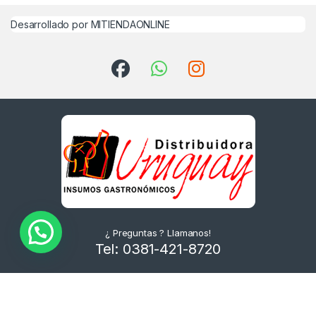
Desarrollado por MITIENDAONLINE
¿ Preguntas ? Llamanos!
Tel: 0381-421-8720