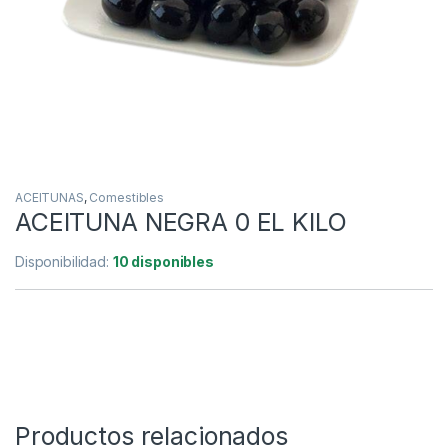
ACEITUNAS
,
Comestibles
ACEITUNA NEGRA 0 EL KILO
Disponibilidad:
10 disponibles
Productos relacionados