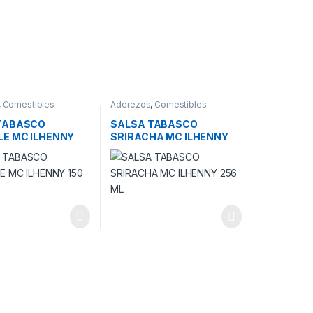
,
Comestibles
Aderezos
,
Comestibles
TABASCO
SALSA TABASCO
LE MC ILHENNY
SRIRACHA MC ILHENNY
256 ML