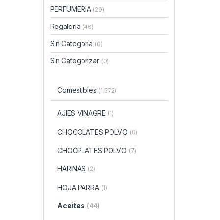
PERFUMERIA
(29)
Regaleria
(46)
Sin Categoria
(0)
Sin Categorizar
(0)
Comestibles
(1.572)
AJIES VINAGRE
(1)
CHOCOLATES POLVO
(0)
CHOCPLATES POLVO
(7)
HARINAS
(2)
HOJA PARRA
(1)
Aceites
(44)