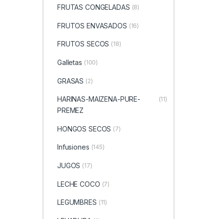
FRUTAS CONGELADAS
(8)
FRUTOS ENVASADOS
(16)
FRUTOS SECOS
(18)
Galletas
(100)
GRASAS
(2)
HARINAS-MAIZENA-PURE-
(11)
PREMEZ
HONGOS SECOS
(7)
Infusiones
(145)
JUGOS
(17)
LECHE COCO
(7)
LEGUMBRES
(11)