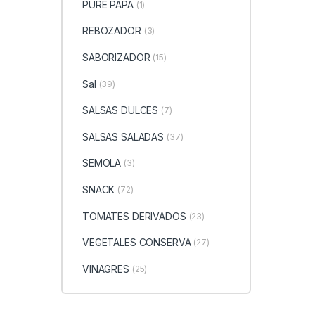
PURE PAPA
(1)
REBOZADOR
(3)
SABORIZADOR
(15)
Sal
(39)
SALSAS DULCES
(7)
SALSAS SALADAS
(37)
SEMOLA
(3)
SNACK
(72)
TOMATES DERIVADOS
(23)
VEGETALES CONSERVA
(27)
VINAGRES
(25)