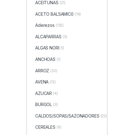
ACEITUNAS
(21)
ACETO BALSAMIC0
(19)
Aderezos
(125)
ALCAPARRAS
(3)
ALGAS NORI
(1)
ANCHOAS
(1)
ARROZ
(32)
AVENA
(12)
AZUCAR
(4)
BURGOL
(3)
CALDOS/SOPAS/SAZONADORES
(22)
CEREALES
(6)