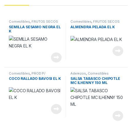
Comestibles
,
FRUTOS SECOS
Comestibles
,
FRUTOS SECOS
SEMILLA SESAMO NEGRA EL
ALMENDRA PELADA EL K
K
Comestibles
,
PROD P/
Aderezos
,
Comestibles
REPOSTERIA
COCO RALLADO BAVOSI EL K
SALSA TABASCO CHIPOTLE
MC ILHENNY 150 ML