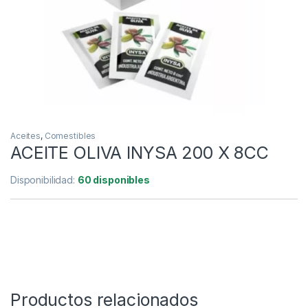
Aceites
,
Comestibles
ACEITE OLIVA INYSA 200 X 8CC
Disponibilidad:
60 disponibles
Productos relacionados