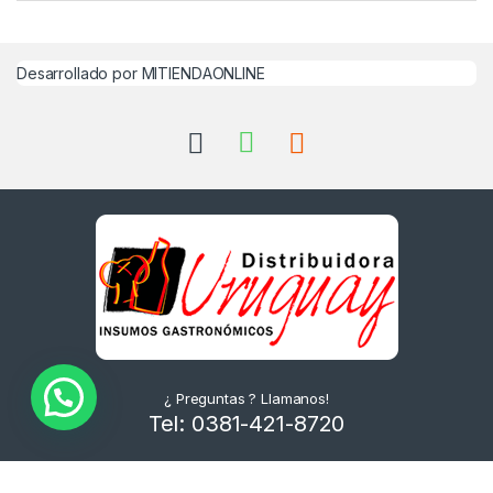
Desarrollado por MITIENDAONLINE
¿ Preguntas ? Llamanos!
Tel: 0381-421-8720