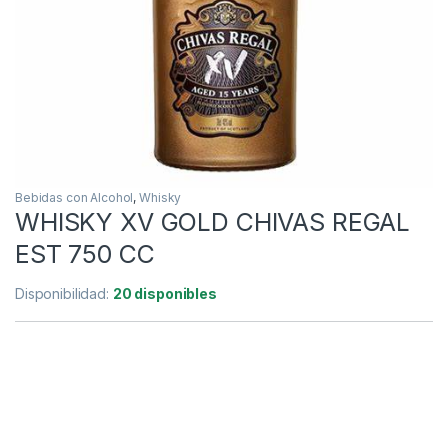
Bebidas con Alcohol
,
Whisky
WHISKY XV GOLD CHIVAS REGAL
EST 750 CC
Disponibilidad:
20 disponibles