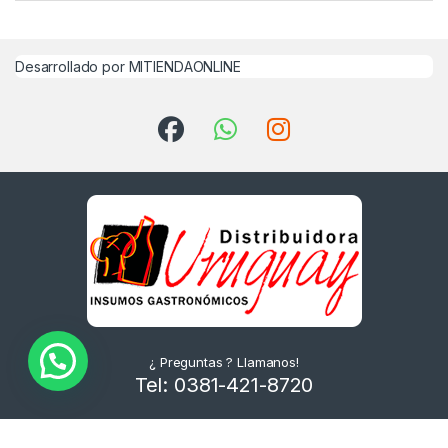
Desarrollado por MITIENDAONLINE
¿ Preguntas ? Llamanos!
Tel: 0381-421-8720