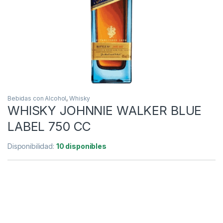
Bebidas con Alcohol
,
Whisky
WHISKY JOHNNIE WALKER BLUE
LABEL 750 CC
Disponibilidad:
10 disponibles