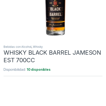
Bebidas con Alcohol
,
Whisky
WHISKY BLACK BARREL JAMESON
EST 700CC
Disponibilidad:
10 disponibles