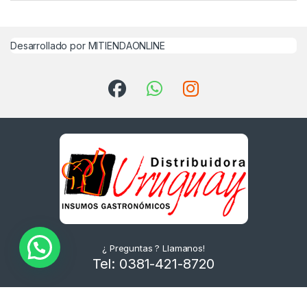
Desarrollado por MITIENDAONLINE
¿ Preguntas ? Llamanos!
Tel: 0381-421-8720