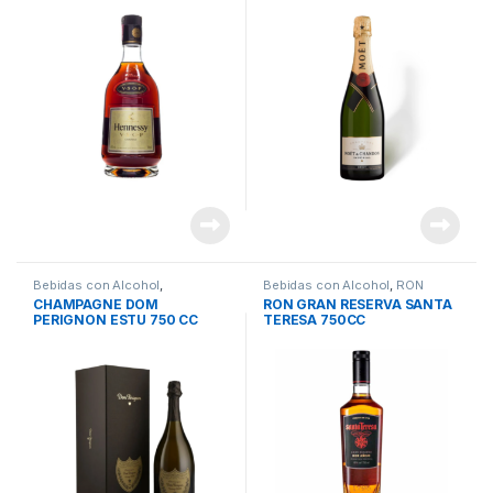
Bebidas con Alcohol
,
Bebidas con Alcohol
,
RON
CHAMPAGNE
CHAMPAGNE DOM
RON GRAN RESERVA SANTA
PERIGNON ESTU 750 CC
TERESA 750CC