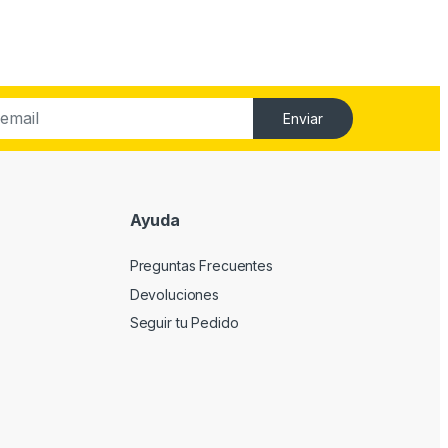
Enviar
Ayuda
Preguntas Frecuentes
Devoluciones
Seguir tu Pedido