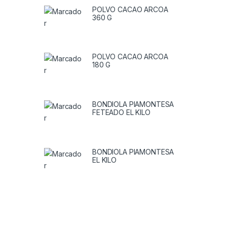
POLVO CACAO ARCOA
360 G
POLVO CACAO ARCOA
180 G
BONDIOLA PIAMONTESA
FETEADO EL KILO
BONDIOLA PIAMONTESA
EL KILO