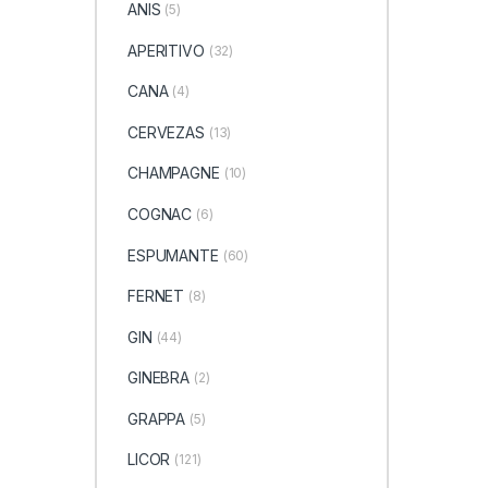
ANIS
(5)
APERITIVO
(32)
CANA
(4)
CERVEZAS
(13)
CHAMPAGNE
(10)
COGNAC
(6)
ESPUMANTE
(60)
FERNET
(8)
GIN
(44)
GINEBRA
(2)
GRAPPA
(5)
LICOR
(121)