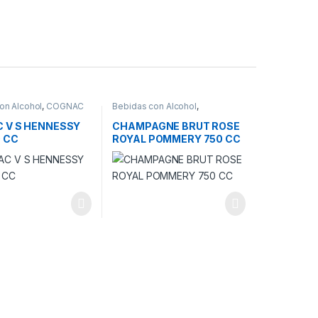
on Alcohol
,
COGNAC
Bebidas con Alcohol
,
CHAMPAGNE
 V S HENNESSY
CHAMPAGNE BRUT ROSE
0 CC
ROYAL POMMERY 750 CC