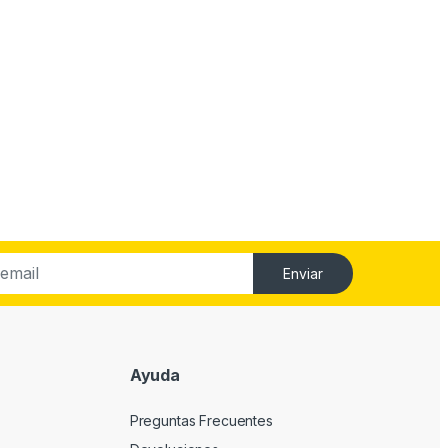
Enviar
Ayuda
Preguntas Frecuentes