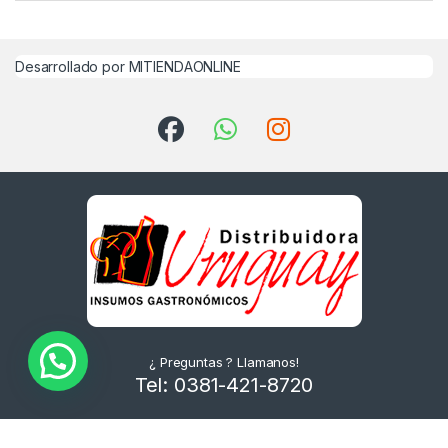
Desarrollado por MITIENDAONLINE
¿ Preguntas ? Llamanos!
Tel: 0381-421-8720