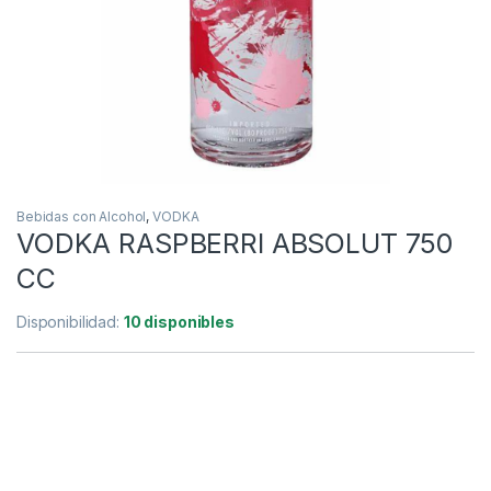
Bebidas con Alcohol
,
VODKA
VODKA RASPBERRI ABSOLUT 750
CC
Disponibilidad:
10 disponibles