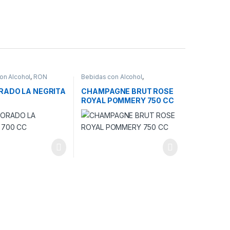
on Alcohol
,
RON
Bebidas con Alcohol
,
CHAMPAGNE
RADO LA NEGRITA
CHAMPAGNE BRUT ROSE
ROYAL POMMERY 750 CC