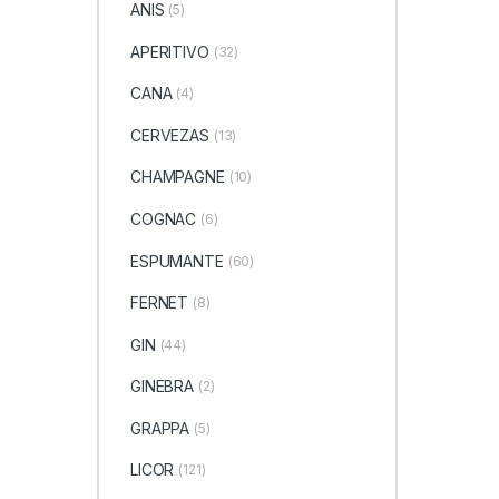
ANIS
(5)
APERITIVO
(32)
CANA
(4)
CERVEZAS
(13)
CHAMPAGNE
(10)
COGNAC
(6)
ESPUMANTE
(60)
FERNET
(8)
GIN
(44)
GINEBRA
(2)
GRAPPA
(5)
LICOR
(121)