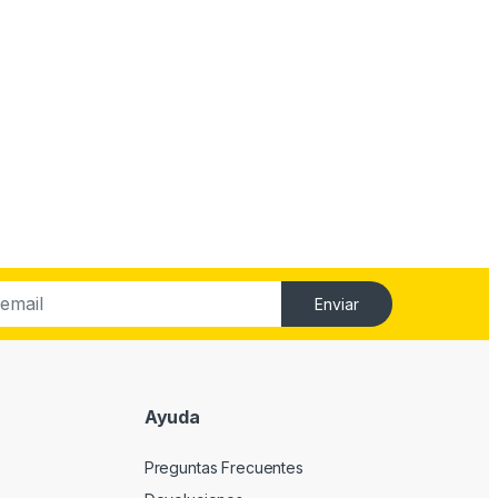
Enviar
Ayuda
Preguntas Frecuentes