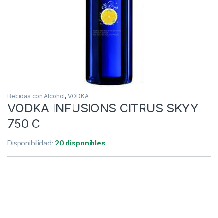
Bebidas con Alcohol
,
VODKA
VODKA INFUSIONS CITRUS SKYY
750 C
Disponibilidad:
20 disponibles