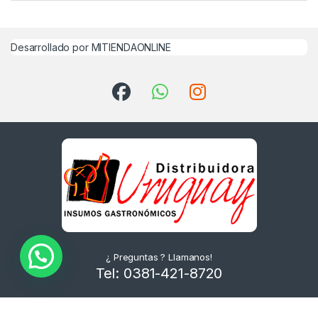
Desarrollado por MITIENDAONLINE
¿ Preguntas ? Llamanos!
Tel: 0381-421-8720