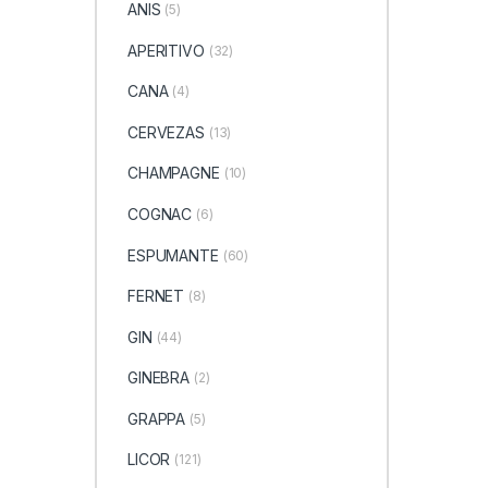
ANIS
(5)
APERITIVO
(32)
CANA
(4)
CERVEZAS
(13)
CHAMPAGNE
(10)
COGNAC
(6)
ESPUMANTE
(60)
FERNET
(8)
GIN
(44)
GINEBRA
(2)
GRAPPA
(5)
LICOR
(121)