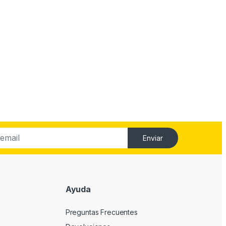
Enviar
Ayuda
Preguntas Frecuentes