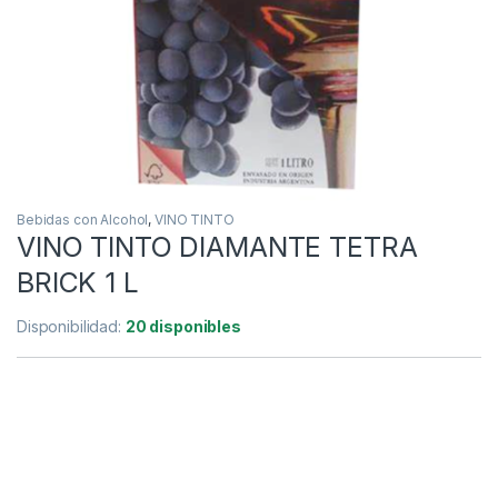
Bebidas con Alcohol
,
VINO TINTO
VINO TINTO DIAMANTE TETRA
BRICK 1 L
Disponibilidad:
20 disponibles