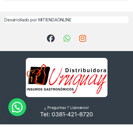
Desarrollado por MITIENDAONLINE
¿ Preguntas ? Llamanos!
Tel: 0381-421-8720