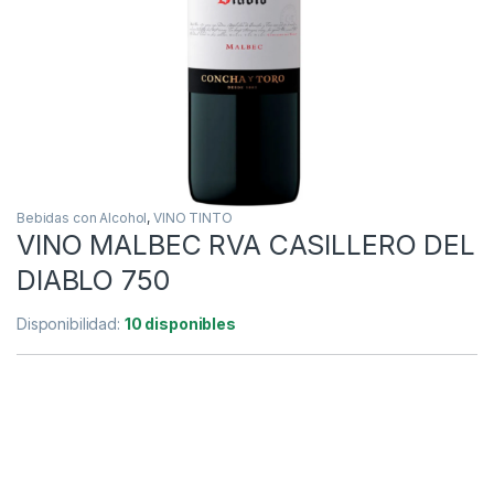
Bebidas con Alcohol
,
VINO TINTO
VINO MALBEC RVA CASILLERO DEL
DIABLO 750
Disponibilidad:
10 disponibles