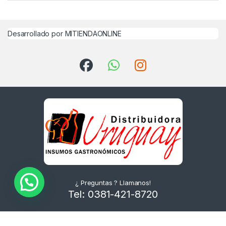
Desarrollado por MITIENDAONLINE
¿ Preguntas ? Llamanos!
Tel: 0381-421-8720