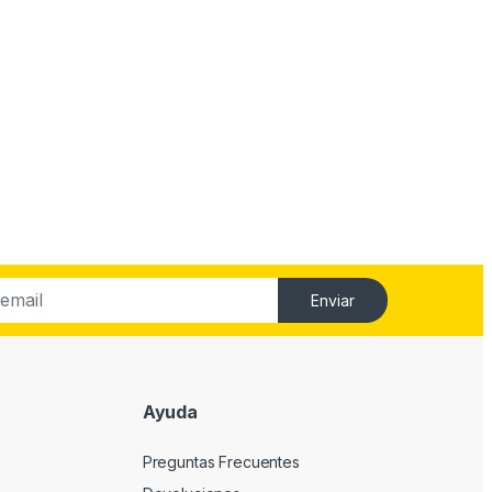
Enviar
Ayuda
Preguntas Frecuentes