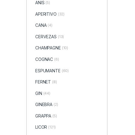
ANIS
(5)
APERITIVO
(32)
CANA
(4)
CERVEZAS
(13)
CHAMPAGNE
(10)
COGNAC
(6)
ESPUMANTE
(60)
FERNET
(8)
GIN
(44)
GINEBRA
(2)
GRAPPA
(5)
LICOR
(121)