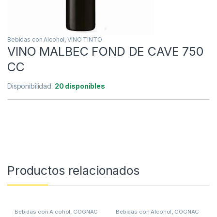
Bebidas con Alcohol
,
VINO TINTO
VINO MALBEC FOND DE CAVE 750
CC
Disponibilidad:
20 disponibles
Productos relacionados
Bebidas con Alcohol
,
COGNAC
Bebidas con Alcohol
,
COGNAC