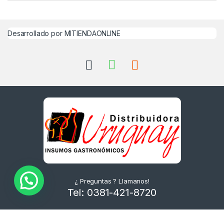
Desarrollado por MITIENDAONLINE
¿ Preguntas ? Llamanos!
Tel: 0381-421-8720