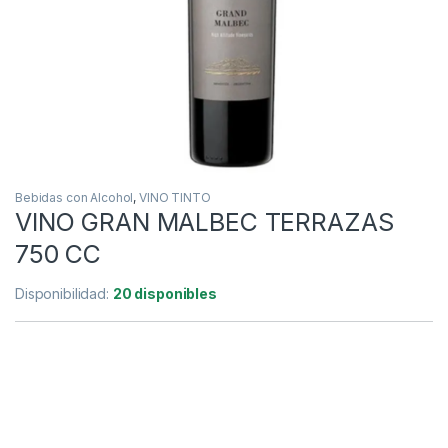
Bebidas con Alcohol
,
VINO TINTO
VINO GRAN MALBEC TERRAZAS
750 CC
Disponibilidad:
20 disponibles