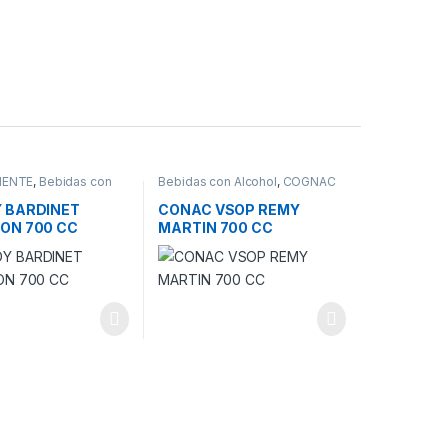
IENTE
,
Bebidas con
Bebidas con Alcohol
,
COGNAC
 BARDINET
CONAC VSOP REMY
ON 700 CC
MARTIN 700 CC