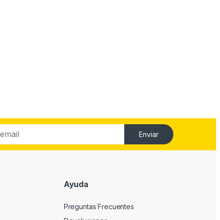
Enviar
Ayuda
Preguntas Frecuentes