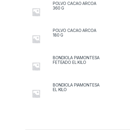
POLVO CACAO ARCOA
360 G
POLVO CACAO ARCOA
180 G
BONDIOLA PIAMONTESA
FETEADO EL KILO
BONDIOLA PIAMONTESA
EL KILO