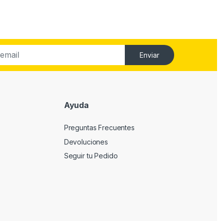
Enviar
Ayuda
Preguntas Frecuentes
Devoluciones
Seguir tu Pedido