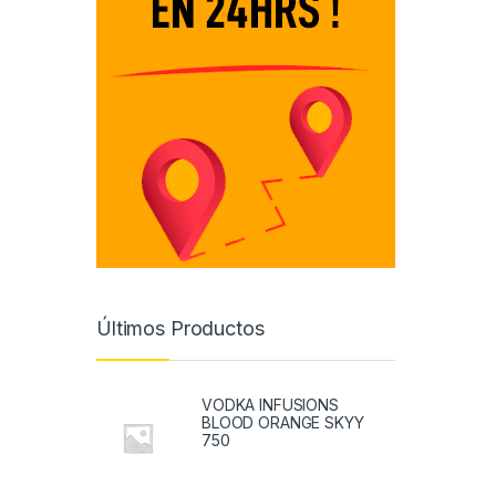
Últimos Productos
VODKA INFUSIONS
BLOOD ORANGE SKYY
750