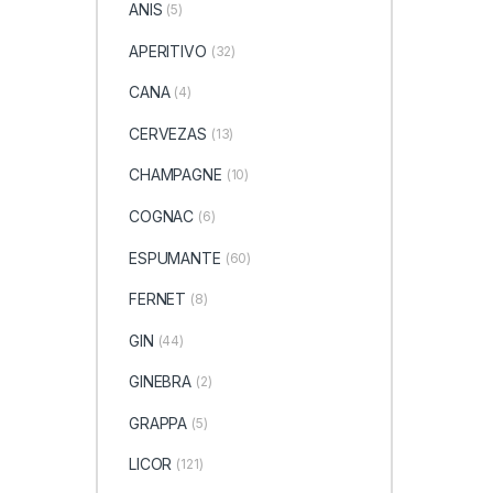
ANIS
(5)
APERITIVO
(32)
CANA
(4)
CERVEZAS
(13)
CHAMPAGNE
(10)
COGNAC
(6)
ESPUMANTE
(60)
FERNET
(8)
GIN
(44)
GINEBRA
(2)
GRAPPA
(5)
LICOR
(121)