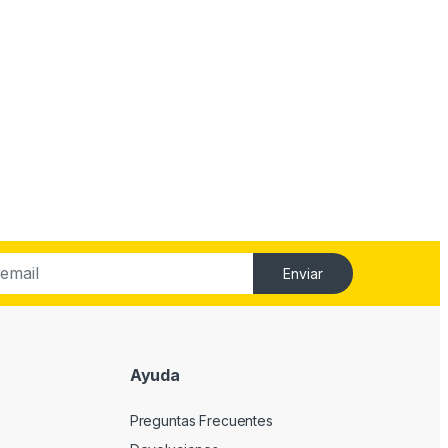
Enviar
Ayuda
Preguntas Frecuentes