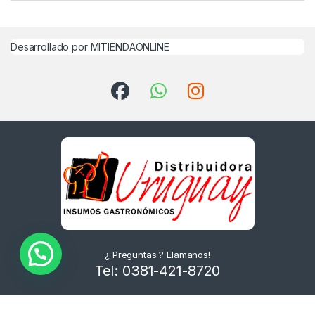
Desarrollado por MITIENDAONLINE
¿ Preguntas ? Llamanos!
Tel: 0381-421-8720