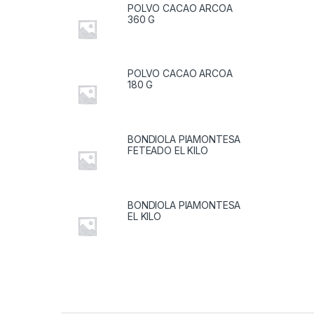
POLVO CACAO ARCOA
360 G
POLVO CACAO ARCOA
180 G
BONDIOLA PIAMONTESA
FETEADO EL KILO
BONDIOLA PIAMONTESA
EL KILO