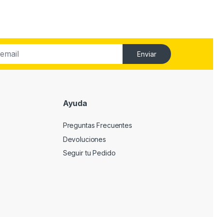
Enviar
Ayuda
Preguntas Frecuentes
Devoluciones
Seguir tu Pedido