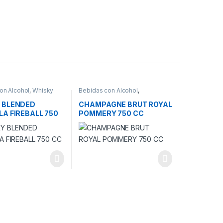
on Alcohol
,
Whisky
Bebidas con Alcohol
,
CHAMPAGNE
 BLENDED
CHAMPAGNE BRUT ROYAL
A FIREBALL 750
POMMERY 750 CC