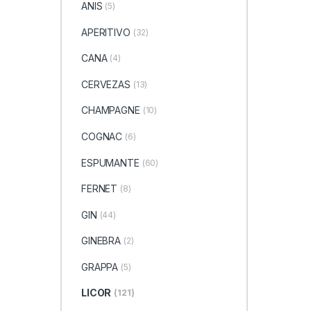
ANIS
(5)
APERITIVO
(32)
CANA
(4)
CERVEZAS
(13)
CHAMPAGNE
(10)
COGNAC
(6)
ESPUMANTE
(60)
FERNET
(8)
GIN
(44)
GINEBRA
(2)
GRAPPA
(5)
LICOR
(121)