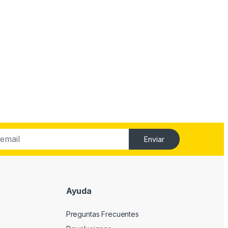
Enviar
Ayuda
Preguntas Frecuentes