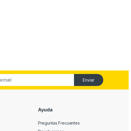
Enviar
Ayuda
Preguntas Frecuentes