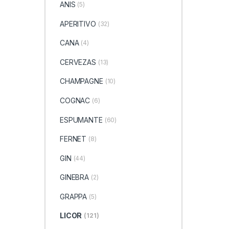
ANIS
(5)
APERITIVO
(32)
CANA
(4)
CERVEZAS
(13)
CHAMPAGNE
(10)
COGNAC
(6)
ESPUMANTE
(60)
FERNET
(8)
GIN
(44)
GINEBRA
(2)
GRAPPA
(5)
LICOR
(121)